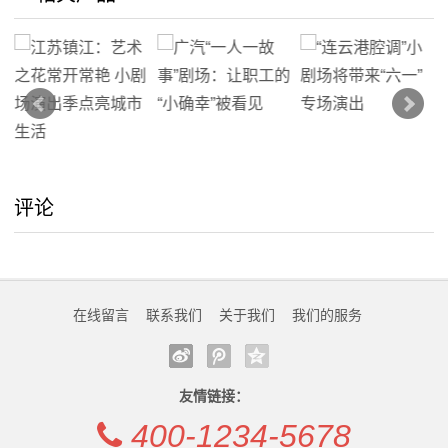
服
务
评论
在线留言
联系我们
关于我们
我们的服务
友情链接：
400-1234-5678