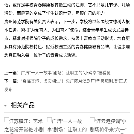
话，或许是学校青春健康教育最生动的注脚：它不只是几节课、几场
活动，而是真的变成了学生认识世界、照顾自己的能力。
贵州师范学院有关负责人表示，下一步，学校将继续围绕立德树人根
本任务，紧扣“为党育人、为国育才”使命，结合青年学生成长发展特
点，精准对接师院学子的成长需求，持续丰富教育活动形式，培育更
多具有师范院校特色、贴近校园生活的青春健康教育品牌，让健康理
念真正融入每一位学子的青春成长轨迹。
上一篇：
广汽“一人一故事”剧场：让职工的“小确幸”被看见
下一篇：
“身临其境，虚实相生”！央广网AI漫剧厂牌“灵境剧场”正式
发布
相关产品