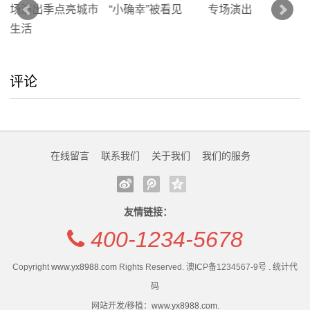
评论
在线留言
联系我们
关于我们
我们的服务
友情链接：
400-1234-5678
Copyright
www.yx8988.com
Rights Reserved. 澳ICP备1234567-9号 . 统计代
码
网站开发/移植：
www.yx8988.com
.